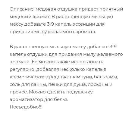
Описание: медовая отдушка придает приятный
медовый аромат. В растопленную мыльную
массу добавьте 3-9 капель эссенции для
придания мылу желаемого аромата.
В растопленную мыльную массу добавьте 3-9
капель отдушки для придания мылу желаемого
аромата. Её можно также использовать
регулярно, добавляя несколько капель в
косметические средства: шампуни, бальзамы,
соль для ванны, пенки для душа, лосьоны и
прочее. Можно сделать подушечку-
ароматизатор для белья.
Несъедобно!!!