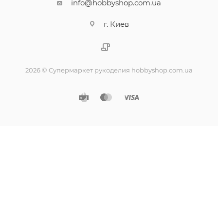
info@hobbyshop.com.ua
г. Киев
2026 © Супермаркет рукоделия hobbyshop.com.ua