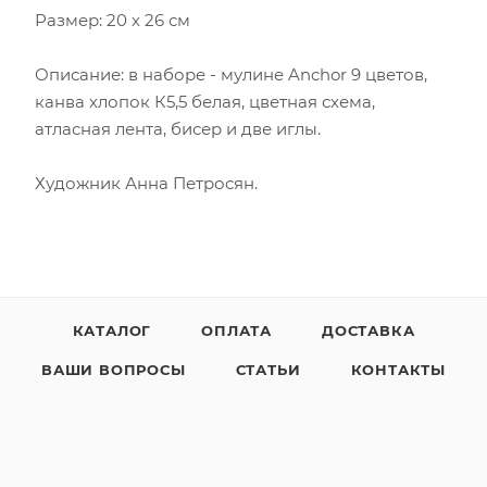
Размер: 20 х 26 см
Описание: в наборе - мулине Anchor 9 цветов,
канва хлопок К5,5 белая, цветная схема,
атласная лента, бисер и две иглы.
Художник Анна Петросян.
КАТАЛОГ
ОПЛАТА
ДОСТАВКА
ВАШИ ВОПРОСЫ
СТАТЬИ
КОНТАКТЫ