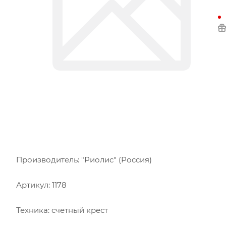
Производитель: "Риолис" (Россия)
Артикул: 1178
Техника: счетный крест