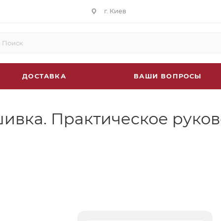
г. Киев
ДОСТАВКА
ВАШИ ВОПРОСЫ
шивка. Практическое руко