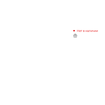
Нет в наличии