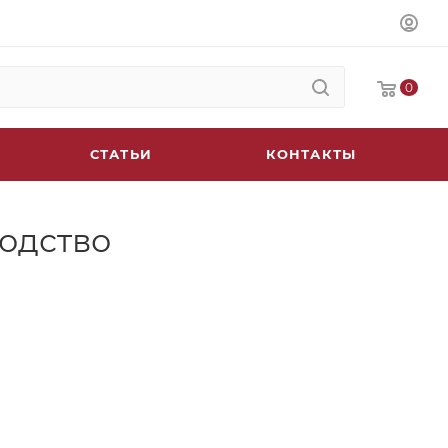
0
СТАТЬИ
КОНТАКТЫ
водство