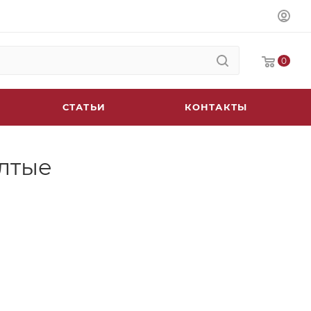
0
СТАТЬИ
КОНТАКТЫ
елтые