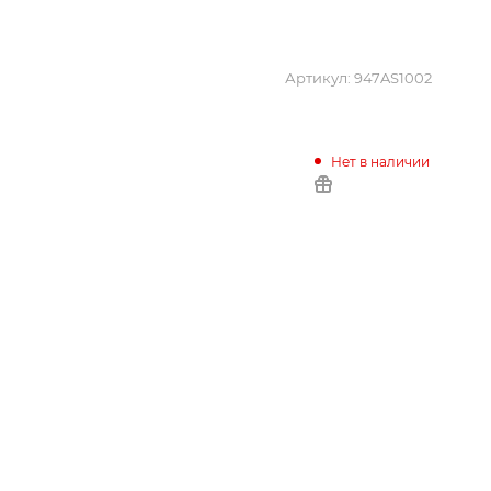
Артикул:
947AS1002
Нет в наличии