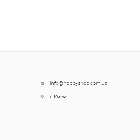
info@hobbyshop.com.ua
г. Киев