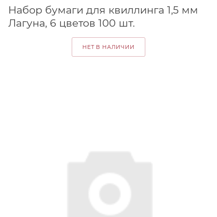
Набор бумаги для квиллинга 1,5 мм
Лагуна, 6 цветов 100 шт.
НЕТ В НАЛИЧИИ