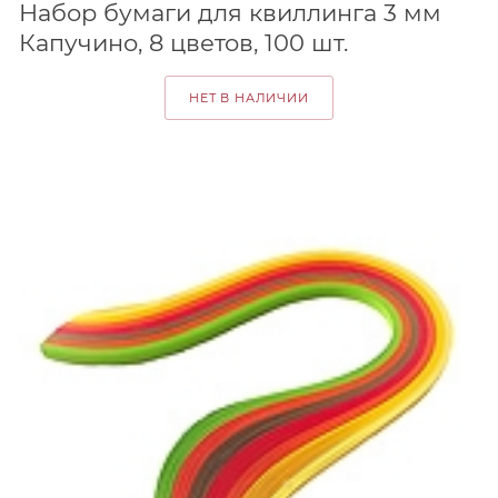
Набор бумаги для квиллинга 3 мм
Капучино, 8 цветов, 100 шт.
НЕТ В НАЛИЧИИ