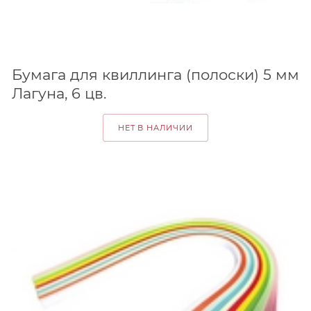
Бумага для квиллинга (полоски) 5 мм
Лагуна, 6 цв.
НЕТ В НАЛИЧИИ