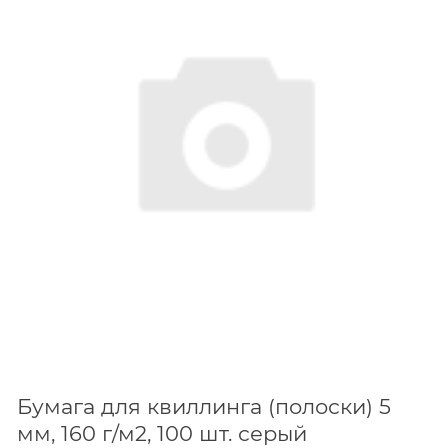
Бумага для квиллинга (полоски) 5
мм, 160 г/м2, 100 шт. серый