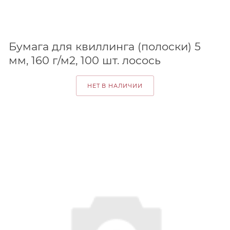
Бумага для квиллинга (полоски) 5
мм, 160 г/м2, 100 шт. лосось
НЕТ В НАЛИЧИИ