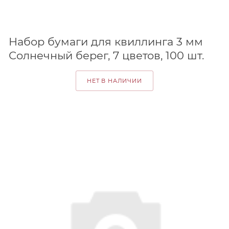
Набор бумаги для квиллинга 3 мм
Солнечный берег, 7 цветов, 100 шт.
НЕТ В НАЛИЧИИ