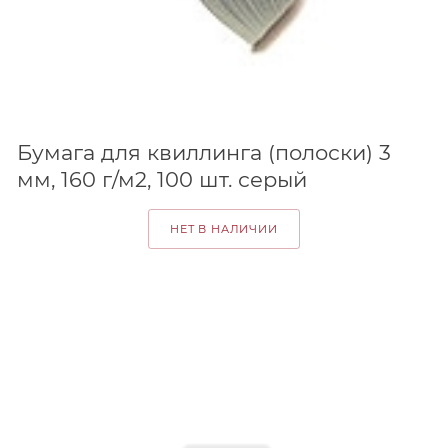
Бумага для квиллинга (полоски) 3
мм, 160 г/м2, 100 шт. серый
НЕТ В НАЛИЧИИ