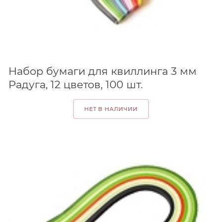
Набор бумаги для квиллинга 3 мм
Радуга, 12 цветов, 100 шт.
НЕТ В НАЛИЧИИ