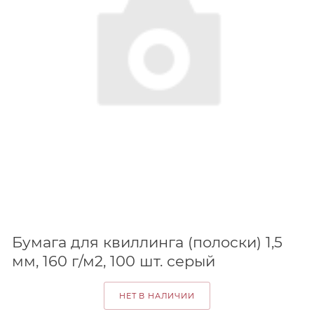
Бумага для квиллинга (полоски) 1,5
мм, 160 г/м2, 100 шт. серый
НЕТ В НАЛИЧИИ