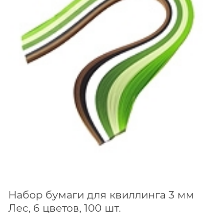
Набор бумаги для квиллинга 3 мм
Лес, 6 цветов, 100 шт.