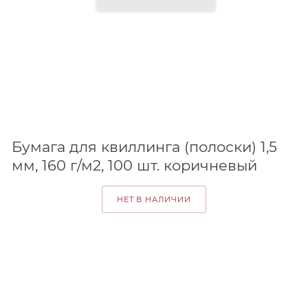
Бумага для квиллинга (полоски) 1,5
мм, 160 г/м2, 100 шт. коричневый
НЕТ В НАЛИЧИИ