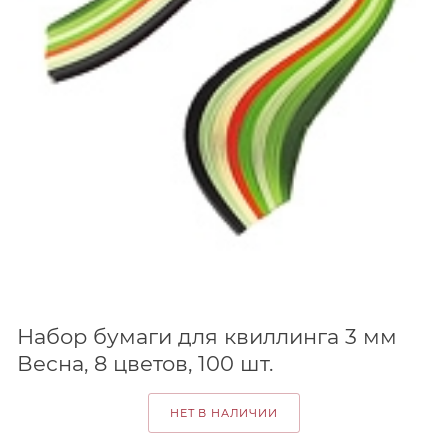
Набор бумаги для квиллинга 3 мм
Весна, 8 цветов, 100 шт.
НЕТ В НАЛИЧИИ