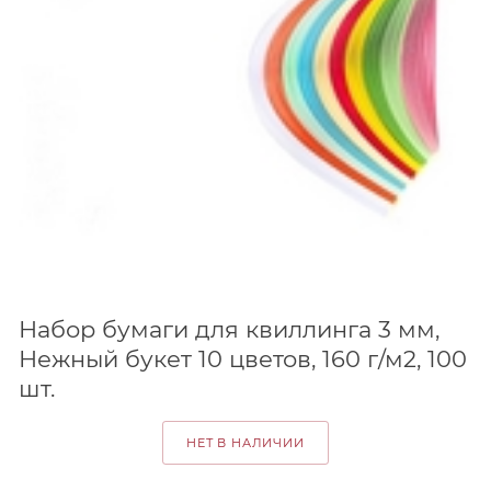
Набор бумаги для квиллинга 3 мм,
Нежный букет 10 цветов, 160 г/м2, 100
шт.
НЕТ В НАЛИЧИИ