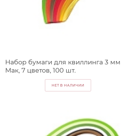
Набор бумаги для квиллинга 3 мм
Мак, 7 цветов, 100 шт.
НЕТ В НАЛИЧИИ