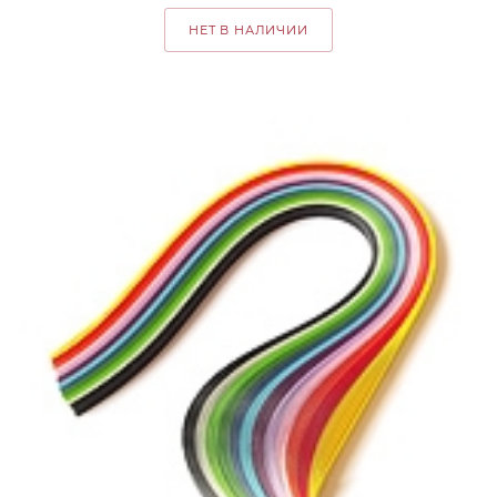
НЕТ В НАЛИЧИИ