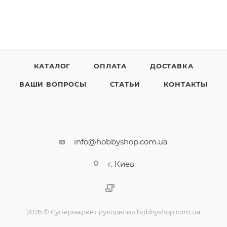
КАТАЛОГ
ОПЛАТА
ДОСТАВКА
ВАШИ ВОПРОСЫ
СТАТЬИ
КОНТАКТЫ
info@hobbyshop.com.ua
г. Киев
2026 © Супермаркет рукоделия hobbyshop.com.ua