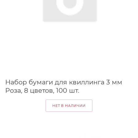
Набор бумаги для квиллинга 3 мм
Роза, 8 цветов, 100 шт.
НЕТ В НАЛИЧИИ