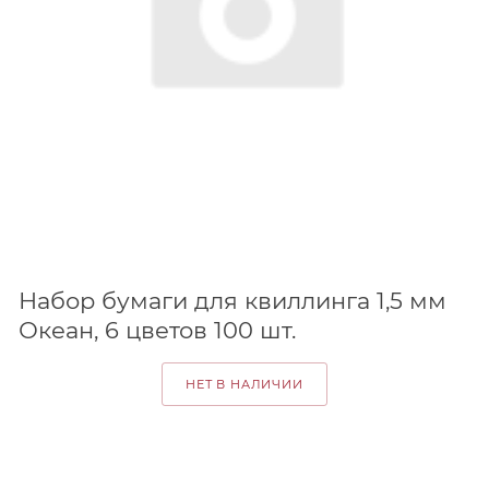
Набор бумаги для квиллинга 1,5 мм
Океан, 6 цветов 100 шт.
НЕТ В НАЛИЧИИ