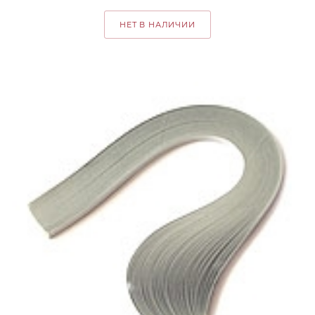
НЕТ В НАЛИЧИИ