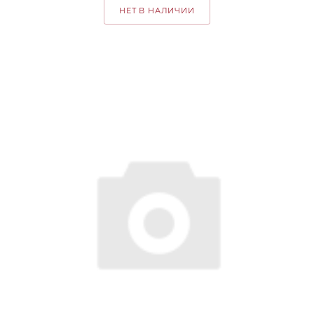
НЕТ В НАЛИЧИИ