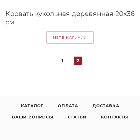
Кровать кукольная деревянная 20х36
см
НЕТ В НАЛИЧИИ
1
2
КАТАЛОГ
ОПЛАТА
ДОСТАВКА
ВАШИ ВОПРОСЫ
СТАТЬИ
КОНТАКТЫ