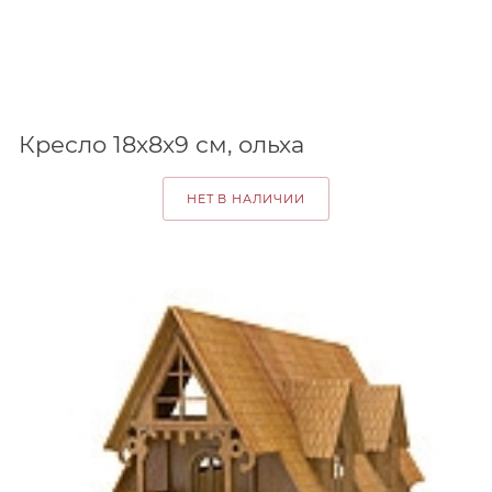
Кресло 18х8х9 см, ольха
НЕТ В НАЛИЧИИ