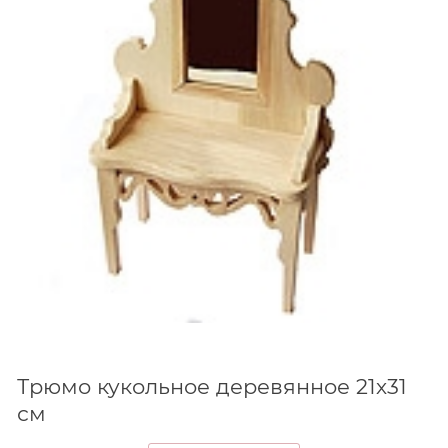
Трюмо кукольное деревянное 21х31
см