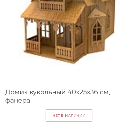
Домик кукольный 40х25х36 см,
фанера
НЕТ В НАЛИЧИИ